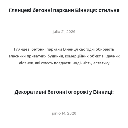
Глянцеві бетонні паркани Вінниця: стильне
julio 21, 2026
Глянцеві бетонні паркани Вінниця сьогодні обирають
власники приватних будинків, комерційних об’єктів і дачних
ділянок, які хочуть поєднати надійність, естетику
Декоративні бетонні огорожі у Вінниці:
junio 14, 2026